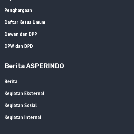
Penghargaan
Daftar Ketua Umum
Dewan dan DPP
DPW dan DPD
Berita ASPERINDO
Berita
Kegiatan Eksternal
Kegiatan Sosial
Kegiatan Internal