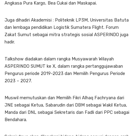
Angkasa Pura Kargo, Bea Cukai dan Maskapai.
Juga dihadiri Akademisi : Politeknik LP3M, Universitas Batuta
dan lembaga pendidikan Logistik Sumatera Flight. Forum
Zakat Sumut sebagai mitra strategis sosial ASPERINDO juga
hadir.
Talkshow diadakan dalam rangka Musyawarah Wilayah
ASPERINDO SUMUT ke X, dalam rangka pertanggujawaban
Pengurus periode 2019-2023 dan Memilih Pengurus Periode
2023 – 2027.
Muswil memutuskan dan Memilih Fikri Alhaq Fachryana dari
JNE sebagai Ketua, Sabarudin dari DBM sebagai Wakil Ketua,
Manda dari DNL sebagai Sekretaris dan Fadli dari PPC sebagai
Bendahara.