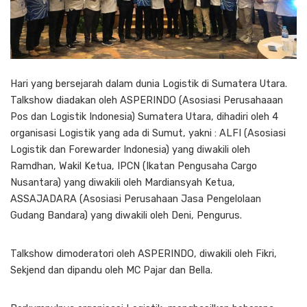
Hari yang bersejarah dalam dunia Logistik di Sumatera Utara.
Talkshow diadakan oleh ASPERINDO (Asosiasi Perusahaaan
Pos dan Logistik Indonesia) Sumatera Utara, dihadiri oleh 4
organisasi Logistik yang ada di Sumut, yakni : ALFI (Asosiasi
Logistik dan Forewarder Indonesia) yang diwakili oleh
Ramdhan, Wakil Ketua, IPCN (Ikatan Pengusaha Cargo
Nusantara) yang diwakili oleh Mardiansyah Ketua,
ASSAJADARA (Asosiasi Perusahaan Jasa Pengelolaan
Gudang Bandara) yang diwakili oleh Deni, Pengurus.
Talkshow dimoderatori oleh ASPERINDO, diwakili oleh Fikri,
Sekjend dan dipandu oleh MC Pajar dan Bella.