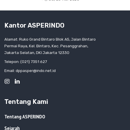
Kantor ASPERINDO
Alamat: Ruko Grand Bintaro Blok A5, Jalan Bintaro
Permai Raya, Kel. Bintaro, Kec. Pesanggrahan,
Jakarta Selatan, DKI Jakarta 12330
Telepon: (021) 7351 627
Email: dppasper@indo.net.id
Tentang Kami
Tentang ASPERINDO
Sejarah