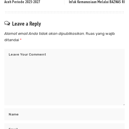
Aceh Periode 2023-2027
Infak Kemanusiaan Melalui BAZNAS RI
Leave a Reply
Alamat email Anda tidak akan dipublikasikan.
Ruas yang wajib
ditandai
*