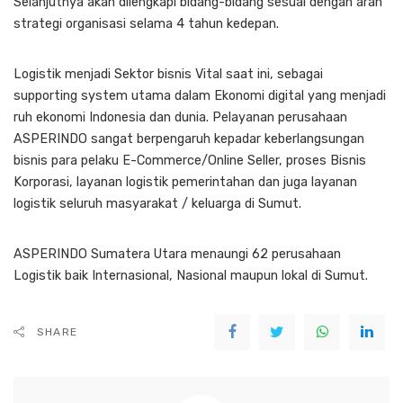
Selanjutnya akan dilengkapi bidang-bidang sesuai dengan arah
strategi organisasi selama 4 tahun kedepan.
Logistik menjadi Sektor bisnis Vital saat ini, sebagai
supporting system utama dalam Ekonomi digital yang menjadi
ruh ekonomi Indonesia dan dunia. Pelayanan perusahaan
ASPERINDO sangat berpengaruh kepadar keberlangsungan
bisnis para pelaku E-Commerce/Online Seller, proses Bisnis
Korporasi, layanan logistik pemerintahan dan juga layanan
logistik seluruh masyarakat / keluarga di Sumut.
ASPERINDO Sumatera Utara menaungi 62 perusahaan
Logistik baik Internasional, Nasional maupun lokal di Sumut.
SHARE