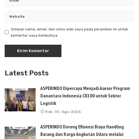
Simpan nama, email, dan situs web saya pada peramban ini untuk
komentar saya berikutnya.
Latest Posts
ASPERINDO Dipercaya Menjadi Asesor Program
Danantara Indonesia CX100 untuk Sektor
Logistik
Rab, 05-Agu-2026
ASPERINDO Dorong Efisiensi Biaya Handling
Barang dan Kargo Angkutan Udara melalui