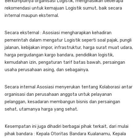
Berkumpulnya organisasi Logistik, menghasilkan beberapa
rekomendasi untuk kemajuan Logistik sumut, baik secara
internal maupun eksternal.
Secara eksternal : Asosiasi mengharapkan kehadiran
pemerintah dalam mengatur Logistik seperti soal pajak, pungli
jalanan, kebijakan impor, infrastruktur, harga surat muat udara,
harga pergudangan kargo bandara, pendidikan logistik,
kemudahan izin, pengaturan tarif batas bawah, persaingan
usaha perusahaan asing, dan sebagainya.
Secara internal Asosiasi menyerukan tentang Kolaborasi antar
organisasi dan perusahaan anggota untuk pelayanan
pelanggan, kesadaran membangun bisnis dan persaingan
sehat, utamanya harga yang sehat.
Kesempatan ini juga dihadiri berbagai pihak terkait, dari mulai
pihak bandara : Kepala Otoritas Bandara Kualanamu, Kepala