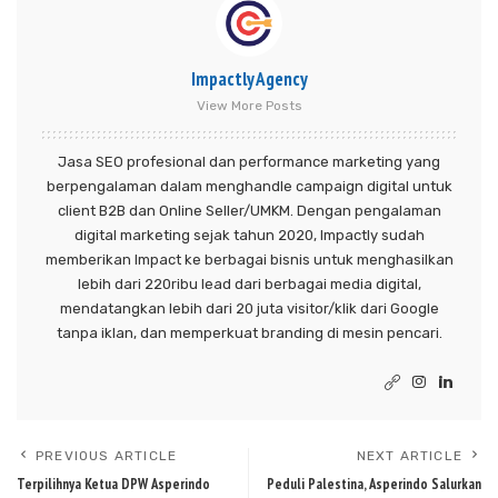
Impactly Agency
View More Posts
Jasa SEO profesional dan performance marketing yang
berpengalaman dalam menghandle campaign digital untuk
client B2B dan Online Seller/UMKM. Dengan pengalaman
digital marketing sejak tahun 2020, Impactly sudah
memberikan Impact ke berbagai bisnis untuk menghasilkan
lebih dari 220ribu lead dari berbagai media digital,
mendatangkan lebih dari 20 juta visitor/klik dari Google
tanpa iklan, dan memperkuat branding di mesin pencari.
PREVIOUS ARTICLE
NEXT ARTICLE
Terpilihnya Ketua DPW Asperindo
Peduli Palestina, Asperindo Salurkan