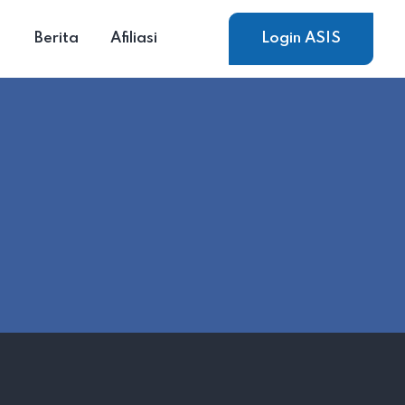
Berita
Afiliasi
Login ASIS