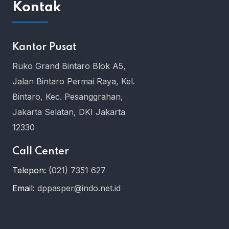
Kontak
Kantor Pusat
Ruko Grand Bintaro Blok A5,
Jalan Bintaro Permai Raya, Kel.
Bintaro, Kec. Pesanggrahan,
Jakarta Selatan, DKI Jakarta
12330
Call Center
Telepon:
(021) 7351 627
Email:
dppasper@indo.net.id