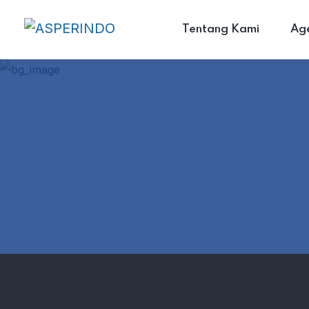
Tentang Kami
Ag