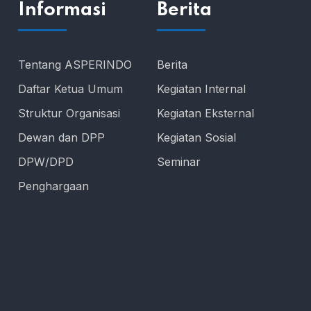
Informasi
Berita
Tentang ASPERINDO
Berita
Daftar Ketua Umum
Kegiatan Internal
Struktur Organisasi
Kegiatan Eksternal
Dewan dan DPP
Kegiatan Sosial
DPW/DPD
Seminar
Penghargaan