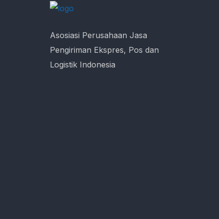
Asosiasi Perusahaan Jasa
Pengiriman Ekspres, Pos dan
Logistik Indonesia